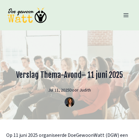
Verslag Thema-Avond– 11 juni 2025
Jul 11, 2025
Door
Judith
Op 11 juni 2025 organiseerde DoeGewoonWatt (DGW) een